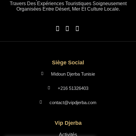
Travers Des Expériences Touristiques Soigneusement
Organisées Entre Désert, Mer Et Culture Locale.
Siège Social
Midoun Djerba Tunisie
+216 51326403
contact@vipdjerba.com
Vip Djerba
Activités