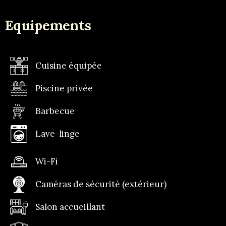
Equipements
Cuisine équipée
Piscine privée
Barbecue
Lave-linge
Wi-Fi
Caméras de sécurité (extérieur)
Salon accueillant