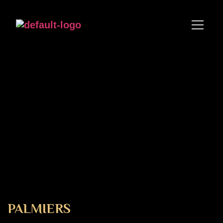
PALMIERS