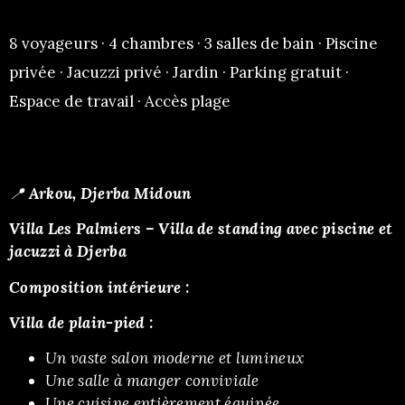
8 voyageurs · 4 chambres · 3 salles de bain · Piscine
privée · Jacuzzi privé · Jardin · Parking gratuit ·
Espace de travail · Accès plage
📍
Arkou, Djerba Midoun
Villa Les Palmiers – Villa de standing avec piscine et
jacuzzi à Djerba
Composition intérieure :
Villa de plain-pied :
Un vaste salon moderne et lumineux
Une salle à manger conviviale
Une cuisine entièrement équipée