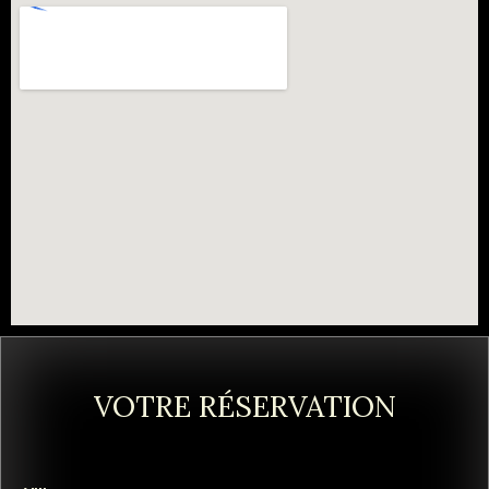
VOTRE RÉSERVATION