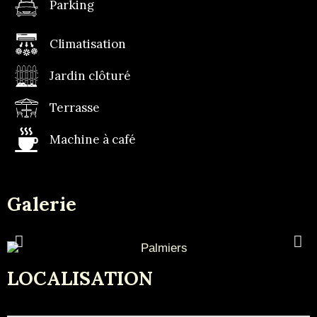
Parking
Climatisation
Jardin clôturé
Terrasse
Machine à café
Galerie
LOCALISATION