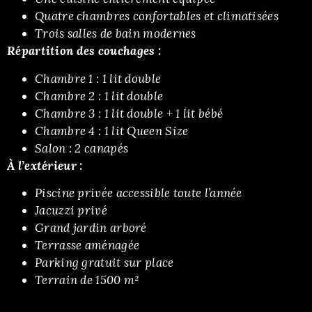
Quatre chambres confortables et climatisées
Trois salles de bain modernes
Répartition des couchages :
Chambre 1 : 1 lit double
Chambre 2 : 1 lit double
Chambre 3 : 1 lit double + 1 lit bébé
Chambre 4 : 1 lit Queen Size
Salon : 2 canapés
À l’extérieur :
Piscine privée accessible toute l’année
Jacuzzi privé
Grand jardin arboré
Terrasse aménagée
Parking gratuit sur place
Terrain de 1500 m²