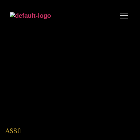
ASSIL