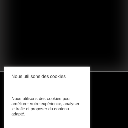
Nous utilisons des cookies
Nous utilisons des cookies pour
améliorer votre expérience, analyser
le trafic et proposer du contenu
adapté.