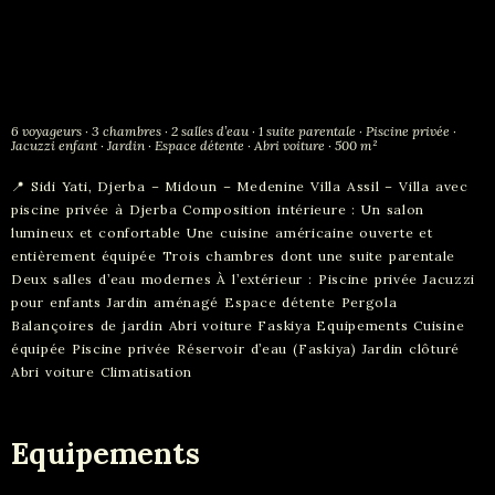
6 voyageurs · 3 chambres · 2 salles d’eau · 1 suite parentale · Piscine privée ·
Jacuzzi enfant · Jardin · Espace détente · Abri voiture · 500 m²
📍 Sidi Yati, Djerba – Midoun – Medenine Villa Assil – Villa avec
piscine privée à Djerba Composition intérieure : Un salon
lumineux et confortable Une cuisine américaine ouverte et
entièrement équipée Trois chambres dont une suite parentale
Deux salles d’eau modernes À l’extérieur : Piscine privée Jacuzzi
pour enfants Jardin aménagé Espace détente Pergola
Balançoires de jardin Abri voiture Faskiya Equipements Cuisine
équipée Piscine privée Réservoir d’eau (Faskiya) Jardin clôturé
Abri voiture Climatisation
Equipements