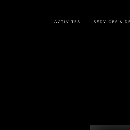
ACTIVITÉS
SERVICES & 