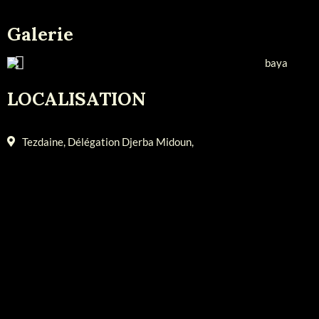
Galerie
LOCALISATION
Tezdaine, Délégation Djerba Midoun,