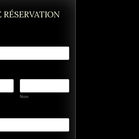
 RÉSERVATION
Nom