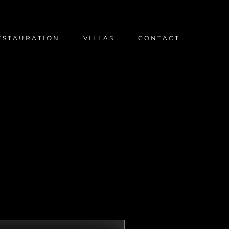
RESTAURATION
VILLAS
CONTACT