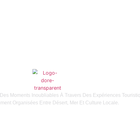
 Des Moments Inoubliables À Travers Des Expériences Touristi
ent Organisées Entre Désert, Mer Et Culture Locale.