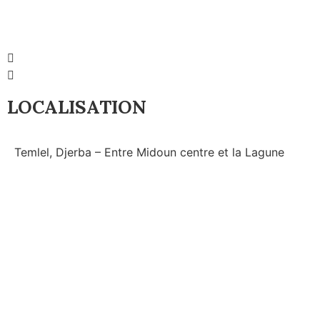
LOCALISATION
Temlel, Djerba – Entre Midoun centre et la Lagune