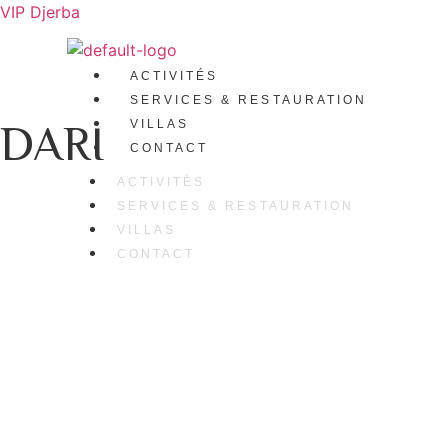
VIP Djerba
ACTIVITÉS
SERVICES & RESTAURATION
DARI
VILLAS
CONTACT
ACTIVITÉS
SERVICES & RESTAURATION
VILLAS
CONTACT