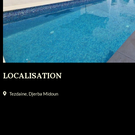
LOCALISATION
Tezdaine, Djerba Midoun