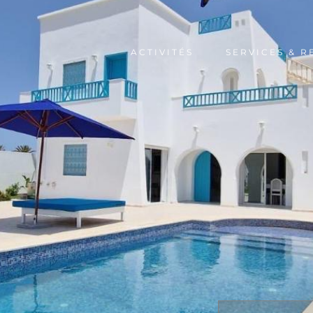
ACTIVITÉS
SERVICES & 