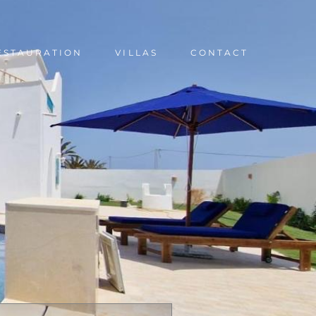
RESTAURATION
VILLAS
CONTACT