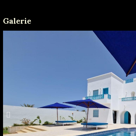
Galerie