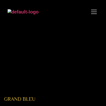
GRAND BLEU