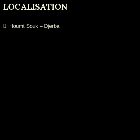
LOCALISATION
Houmt Souk – Djerba