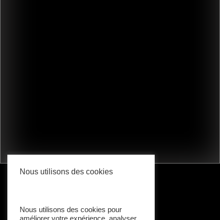
Nous utilisons des cookies
Nous utilisons des cookies pour
améliorer votre expérience, analyser