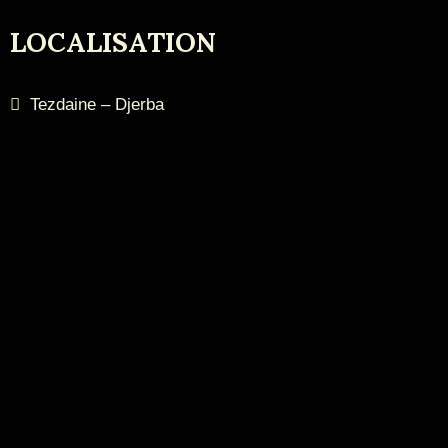
LOCALISATION
Tezdaine – Djerba