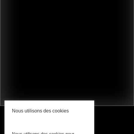
Nous utilisons des cookies